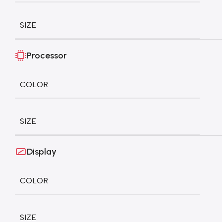
SIZE
Processor
COLOR
SIZE
Display
COLOR
SIZE