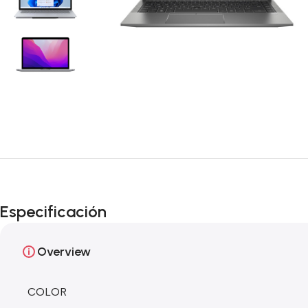
Especificación
Overview
COLOR