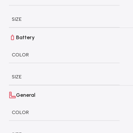
SIZE
Battery
COLOR
SIZE
General
COLOR