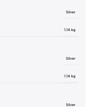
Silver
1.14 kg
Silver
1.14 kg
Silver