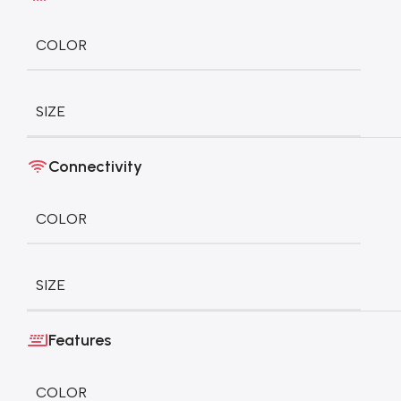
COLOR
SIZE
Connectivity
COLOR
SIZE
Features
COLOR