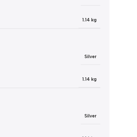
1.14 kg
Silver
1.14 kg
Silver