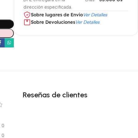
dirección especificada.
Sobre lugares de Envío
Ver Detalles
Sobre Devoluciones
Ver Detalles
Reseñas de clientes
0
0