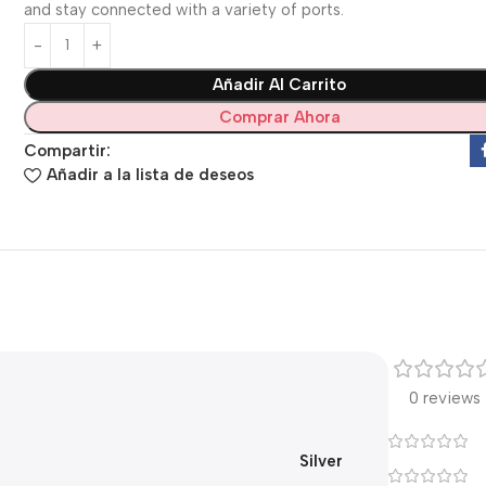
and stay connected with a variety of ports.
Añadir Al Carrito
Comprar Ahora
Compartir:
Añadir a la lista de deseos
0 reviews
Silver