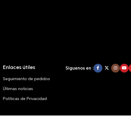
Enlaces útiles
Síguenos en :
Seguimiento de pedidos
Últimas noticias
Políticas de Privacidad