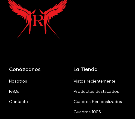
Conózcanos
La Tienda
Nosotros
Vistos recientemente
FAQs
Productos destacados
Contacto
Cuadros Personalizados
Cuadros 100$
Artesanales