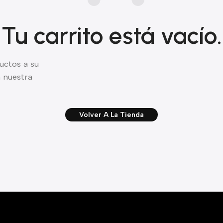
Tu carrito está vacío.
uctos a su
 nuestra
Volver A La Tienda