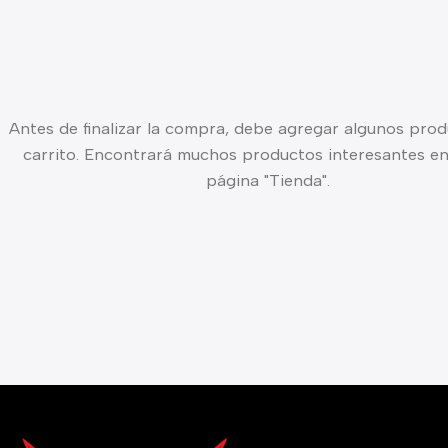
Antes de finalizar la compra, debe agregar algunos prod
carrito. Encontrará muchos productos interesantes en
página "Tienda".